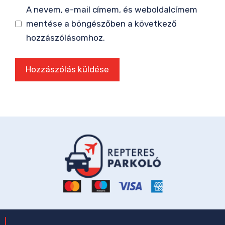
A nevem, e-mail címem, és weboldalcímem
mentése a böngészőben a következő
hozzászólásomhoz.