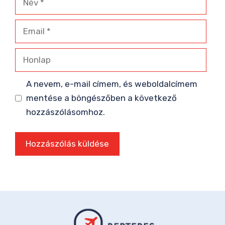
Email
Honlap
A nevem, e-mail címem, és weboldalcímem
mentése a böngészőben a következő
hozzászólásomhoz.