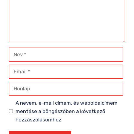
Név
Email
Honlap
A nevem, e-mail címem, és weboldalcímem
mentése a böngészőben a következő
hozzászólásomhoz.