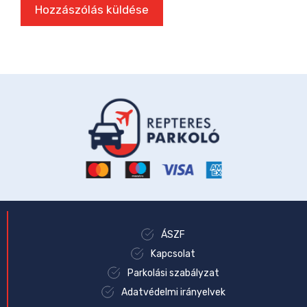
ÁSZF
Kapcsolat
Parkolási szabályzat
Adatvédelmi irányelvek