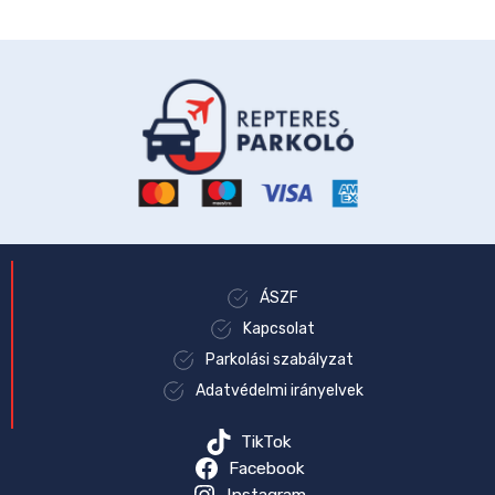
ÁSZF
Kapcsolat
Parkolási szabályzat
Adatvédelmi irányelvek
TikTok
Facebook
Instagram