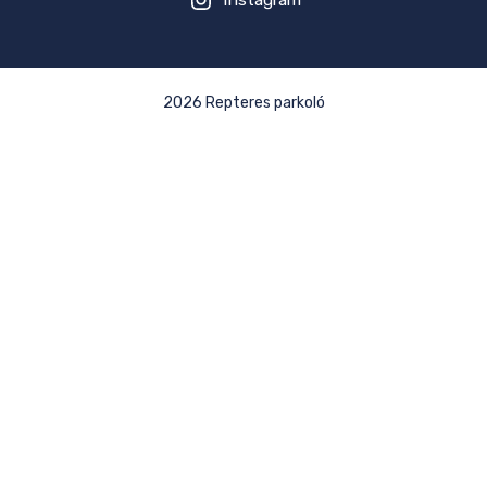
2026 Repteres parkoló