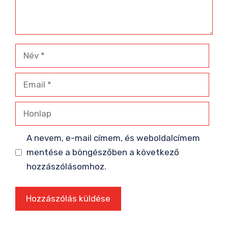
Név
Email
Honlap
A nevem, e-mail címem, és weboldalcímem
mentése a böngészőben a következő
hozzászólásomhoz.