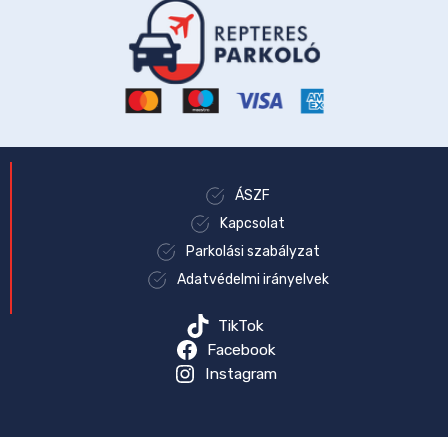
ÁSZF
Kapcsolat
Parkolási szabályzat
Adatvédelmi irányelvek
TikTok
Facebook
Instagram