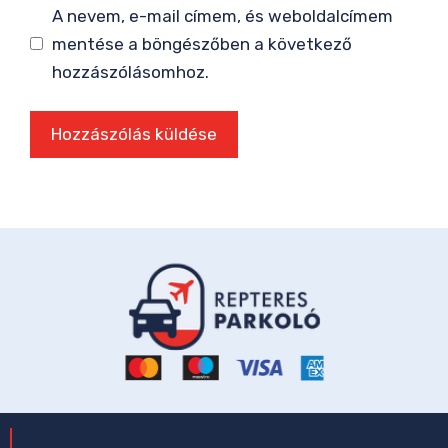
A nevem, e-mail címem, és weboldalcímem
mentése a böngészőben a következő
hozzászólásomhoz.