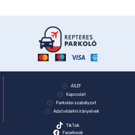
ÁSZF
Kapcsolat
Parkolási szabályzat
Adatvédelmi irányelvek
TikTok
Facebook