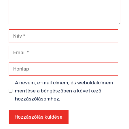
Név
Email
Honlap
A nevem, e-mail címem, és weboldalcímem
mentése a böngészőben a következő
hozzászólásomhoz.