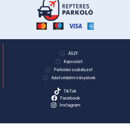
ÁSZF
Kapcsolat
Parkolási szabályzat
Adatvédelmi irányelvek
TikTok
Facebook
Instagram