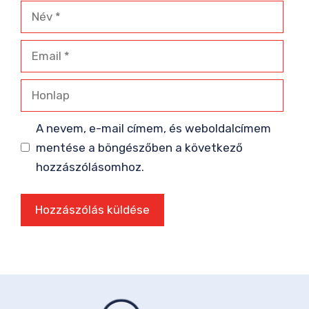
Név
Email
Honlap
A nevem, e-mail címem, és weboldalcímem
mentése a böngészőben a következő
hozzászólásomhoz.