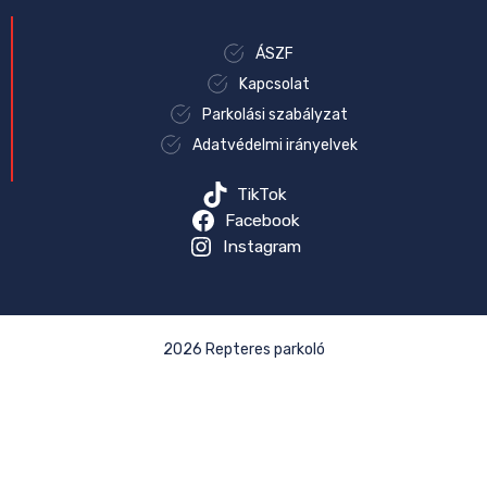
ÁSZF
Kapcsolat
Parkolási szabályzat
Adatvédelmi irányelvek
TikTok
Facebook
Instagram
2026 Repteres parkoló