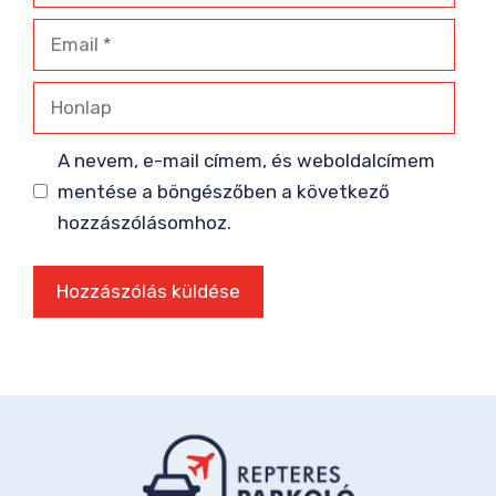
Email
Honlap
A nevem, e-mail címem, és weboldalcímem
mentése a böngészőben a következő
hozzászólásomhoz.