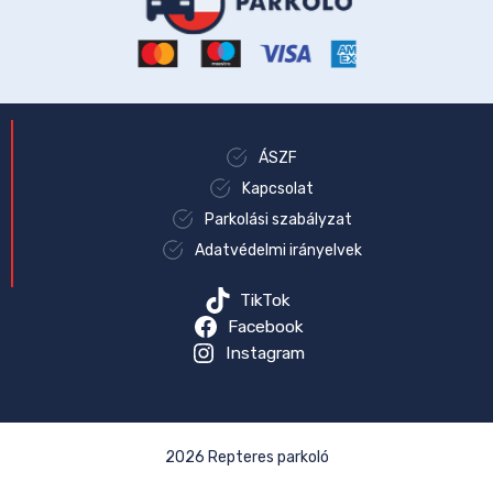
ÁSZF
Kapcsolat
Parkolási szabályzat
Adatvédelmi irányelvek
TikTok
Facebook
Instagram
2026 Repteres parkoló